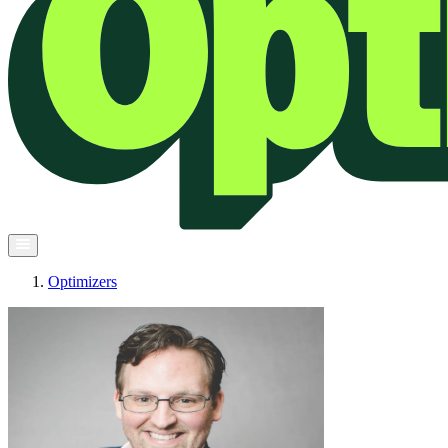
Optimizers