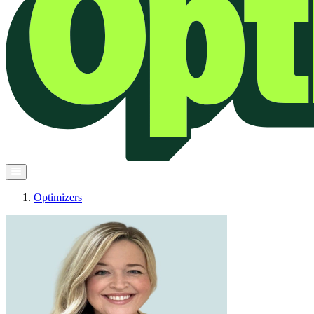
Optimizers