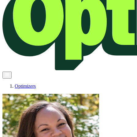
Optimizers