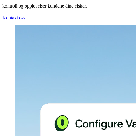
kontroll og opplevelser kundene dine elsker.
Kontakt oss