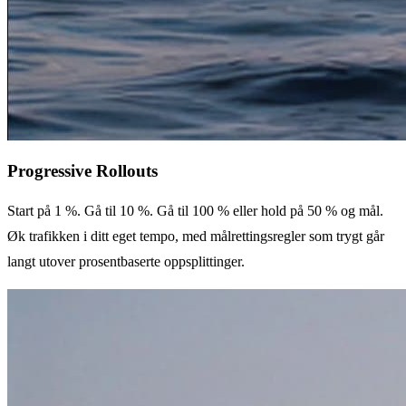
Progressive Rollouts
Start på 1 %. Gå til 10 %. Gå til 100 % eller hold på 50 % og mål.
Øk trafikken i ditt eget tempo, med målrettingsregler som trygt går
langt utover prosentbaserte oppsplittinger.