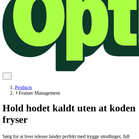
Products
Feature Management
Hold hodet kaldt uten at koden
fryser
Sørg for at hver release lander perfekt med trygge utrullinger, full