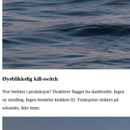
Øyeblikkelig kill-switch
Noe brekker i produksjon? Deaktiver flagget fra dashbordet. Ingen
ny utrulling. Ingen hendelse klokken 02. Funksjoner slokkes på
sekunder, ikke timer.