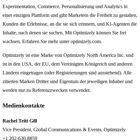
Experimentation, Commerce, Personalisierung und Analytics in
einer einzigen Plattform und gibt Marketern die Freiheit zu gestalten,
Kunden die Erlebnisse, an die sie sich erinnern, und KI-Agenten die
Inhalte, nach denen sie suchen. Mit Optimizely können Sie frei
wachsen. Erfahren Sie mehr unter optimizely.com.
Optimizely ist eine Marke von Optimizely North America Inc. und
ist in den USA, der EU, dem Vereinigten Königreich und anderen
Ländern eingetragen (oder Registrierungen sind ausstehend). Alle
zitierten Marken Dritter sind Eigentum der jeweiligen Inhaber und
werden nur zu Referenzzwecken verwendet.
Medienkontakte
Rachel Teitt Gill
Vice President, Global Communications & Events, Optimizely
+1 202-630-8859