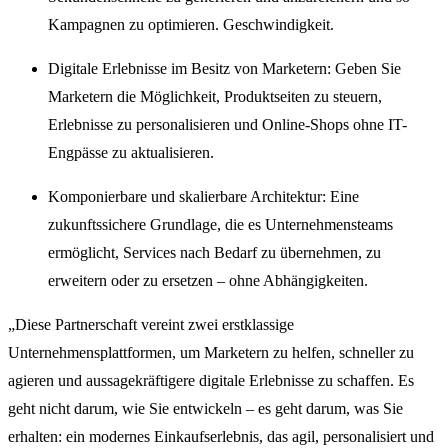
Kampagnen zu optimieren. Geschwindigkeit.
Digitale Erlebnisse im Besitz von Marketern: Geben Sie
Marketern die Möglichkeit, Produktseiten zu steuern,
Erlebnisse zu personalisieren und Online-Shops ohne IT-
Engpässe zu aktualisieren.
Komponierbare und skalierbare Architektur: Eine
zukunftssichere Grundlage, die es Unternehmensteams
ermöglicht, Services nach Bedarf zu übernehmen, zu
erweitern oder zu ersetzen – ohne Abhängigkeiten.
„Diese Partnerschaft vereint zwei erstklassige
Unternehmensplattformen, um Marketern zu helfen, schneller zu
agieren und aussagekräftigere digitale Erlebnisse zu schaffen. Es
geht nicht darum, wie Sie entwickeln – es geht darum, was Sie
erhalten: ein modernes Einkaufserlebnis, das agil, personalisiert und