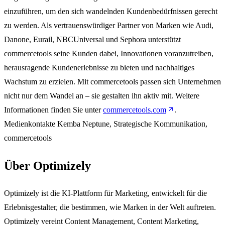
einzuführen, um den sich wandelnden Kundenbedürfnissen gerecht
zu werden. Als vertrauenswürdiger Partner von Marken wie Audi,
Danone, Eurail, NBCUniversal und Sephora unterstützt
commercetools seine Kunden dabei, Innovationen voranzutreiben,
herausragende Kundenerlebnisse zu bieten und nachhaltiges
Wachstum zu erzielen. Mit commercetools passen sich Unternehmen
nicht nur dem Wandel an – sie gestalten ihn aktiv mit. Weitere
Informationen finden Sie unter
commercetools.com
.
Medienkontakte Kemba Neptune, Strategische Kommunikation,
commercetools
Über Optimizely
Optimizely ist die KI-Plattform für Marketing, entwickelt für die
Erlebnisgestalter, die bestimmen, wie Marken in der Welt auftreten.
Optimizely vereint Content Management, Content Marketing,