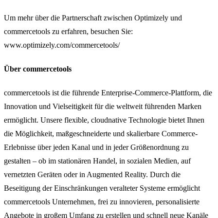
Um mehr über die Partnerschaft zwischen Optimizely und
commercetools zu erfahren, besuchen Sie:
www.optimizely.com/commercetools/
Über commercetools
commercetools ist die führende Enterprise-Commerce-Plattform, die
Innovation und Vielseitigkeit für die weltweit führenden Marken
ermöglicht. Unsere flexible, cloudnative Technologie bietet Ihnen
die Möglichkeit, maßgeschneiderte und skalierbare Commerce-
Erlebnisse über jeden Kanal und in jeder Größenordnung zu
gestalten – ob im stationären Handel, in sozialen Medien, auf
vernetzten Geräten oder in Augmented Reality. Durch die
Beseitigung der Einschränkungen veralteter Systeme ermöglicht
commercetools Unternehmen, frei zu innovieren, personalisierte
Angebote in großem Umfang zu erstellen und schnell neue Kanäle