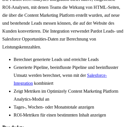
ROI-Analysen, mit denen Teams die Wirkung von HTML-Seiten,
die über die Content Marketing Platform erstellt wurden, auf neue
und bestehende Leads messen können, die auf der Website des
Kunden konvertieren. Die Integration verwendet Pardot Leads- und
Salesforce Opportunities-Daten zur Berechnung von
Leistungskennzahlen.
Berechnet generierte Leads und erreichte Leads
Generierte Pipeline, beeinflusste Pipeline und beeinflusster
Umsatz werden berechnet, wenn mit der
Salesforce-
Integration
kombiniert
Zeigt Metriken im Optimizely Content Marketing Platform
Analytics-Modul an
Tages-, Wochen- oder Monatstotale anzeigen
ROI-Metriken für einen bestimmten Inhalt anzeigen