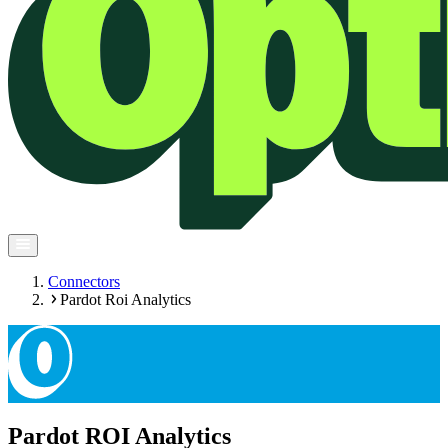
Connectors
Pardot Roi Analytics
Pardot ROI Analytics