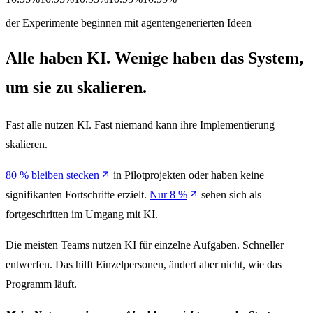
der Experimente beginnen mit agentengenerierten Ideen
Alle haben KI. Wenige haben das System,
um sie zu skalieren.
Fast alle nutzen KI. Fast niemand kann ihre Implementierung
skalieren.
80 % bleiben stecken
in Pilotprojekten oder haben keine
signifikanten Fortschritte erzielt.
Nur 8 %
sehen sich als
fortgeschritten im Umgang mit KI.
Die meisten Teams nutzen KI für einzelne Aufgaben. Schneller
entwerfen. Das hilft Einzelpersonen, ändert aber nicht, wie das
Programm läuft.