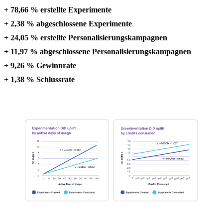
+ 78,66 % erstellte Experimente
+ 2,38 % abgeschlossene Experimente
+ 24,05 % erstellte Personalisierungskampagnen
+ 11,97 % abgeschlossene Personalisierungskampagnen
+ 9,26 % Gewinnrate
+ 1,38 % Schlussrate