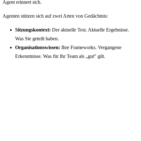
Agent erinnert sich.
Agenten stützen sich auf zwei Arten von Gedächtnis:
Sitzungskontext:
Der aktuelle Test. Aktuelle Ergebnisse.
Was Sie geteilt haben.
Organisationswissen:
Ihre Frameworks. Vergangene
Erkenntnisse. Was für Ihr Team als „gut" gilt.