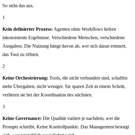
So sieht das aus.
1
Kein definierter Prozess:
Agenten ohne Workflows liefern
inkonsistente Ergebnisse. Verschiedene Menschen, verschiedene
Ausgaben. Die Nutzung hängt davon ab, wer sich daran erinnert,
das Tool zu öffnen.
2
Keine Orchestrierung:
Tools, die nicht verbunden sind, schaffen
mehr Übergaben, nicht weniger. Sie sparen Zeit in einem Schritt,
verlieren sie bei der Koordination des nächsten.
3
Keine Governance:
Die Qualität variiert je nachdem, wer die
Prompts schreibt. Keine Kontrollpunkte. Das Management besorgt