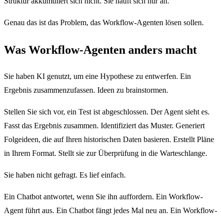
Struktur akkumuliert sich nicht. Sie häuft sich nur an.
Genau das ist das Problem, das Workflow-Agenten lösen sollen.
Was Workflow-Agenten anders macht
Sie haben KI genutzt, um eine Hypothese zu entwerfen. Ein
Ergebnis zusammenzufassen. Ideen zu brainstormen.
Stellen Sie sich vor, ein Test ist abgeschlossen. Der Agent sieht es.
Fasst das Ergebnis zusammen. Identifiziert das Muster. Generiert
Folgeideen, die auf Ihren historischen Daten basieren. Erstellt Pläne
in Ihrem Format. Stellt sie zur Überprüfung in die Warteschlange.
Sie haben nicht gefragt. Es lief einfach.
Ein Chatbot antwortet, wenn Sie ihn auffordern. Ein Workflow-
Agent führt aus. Ein Chatbot fängt jedes Mal neu an. Ein Workflow-