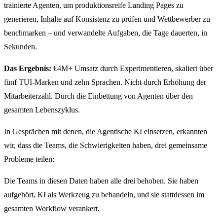
trainierte Agenten, um produktionsreife Landing Pages zu
generieren, Inhalte auf Konsistenz zu prüfen und Wettbewerber zu
benchmarken – und verwandelte Aufgaben, die Tage dauerten, in
Sekunden.
Das Ergebnis:
€4M+ Umsatz durch Experimentieren, skaliert über
fünf TUI-Marken und zehn Sprachen. Nicht durch Erhöhung der
Mitarbeiterzahl. Durch die Einbettung von Agenten über den
gesamten Lebenszyklus.
In Gesprächen mit denen, die Agentische KI einsetzen, erkannten
wir, dass die Teams, die Schwierigkeiten haben, drei gemeinsame
Probleme teilen:
Die Teams in diesen Daten haben alle drei behoben. Sie haben
aufgehört, KI als Werkzeug zu behandeln, und sie stattdessen im
gesamten Workflow verankert.