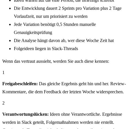
Ideen warten auf die eine Person, die Briefings schreibt
Die Entwicklung dauert 2 Sprints pro Variation plus 2 Tage
Vorlaufzeit, nur um priorisiert zu werden
Jede Variation benötigt 0,5 Stunden manuelle
Genauigkeitsprüfung
Die Analyse hängt davon ab, wer diese Woche Zeit hat
Folgeideen liegen in Slack-Threads
Wenn das vertraut aussieht, werden Sie auch diese kennen:
1
Freigabeschleifen:
Das gleiche Ergebnis geht hin und her. Review-
Kommentare, die dem Feedback der letzten Woche widersprechen.
2
Verantwortungslücken:
Ideen ohne Verantwortliche. Ergebnisse
werden in Slack geteilt, Folgemaßnahmen werden nie erstellt.