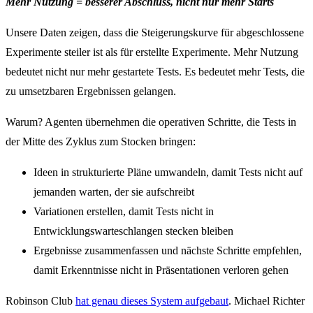
Mehr Nutzung = besserer Abschluss, nicht nur mehr Starts
Unsere Daten zeigen, dass die Steigerungskurve für abgeschlossene
Experimente steiler ist als für erstellte Experimente. Mehr Nutzung
bedeutet nicht nur mehr gestartete Tests. Es bedeutet mehr Tests, die
zu umsetzbaren Ergebnissen gelangen.
Warum? Agenten übernehmen die operativen Schritte, die Tests in
der Mitte des Zyklus zum Stocken bringen:
Ideen in strukturierte Pläne umwandeln, damit Tests nicht auf
jemanden warten, der sie aufschreibt
Variationen erstellen, damit Tests nicht in
Entwicklungswarteschlangen stecken bleiben
Ergebnisse zusammenfassen und nächste Schritte empfehlen,
damit Erkenntnisse nicht in Präsentationen verloren gehen
Robinson Club
hat genau dieses System aufgebaut
. Michael Richter