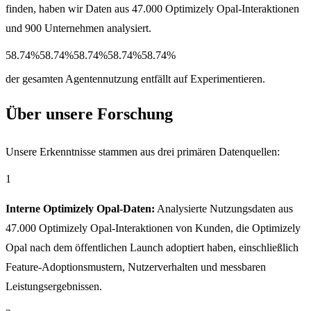
finden, haben wir Daten aus 47.000 Optimizely Opal-Interaktionen
und 900 Unternehmen analysiert.
58.74%
58.74%
58.74%
58.74%
58.74%
der gesamten Agentennutzung entfällt auf Experimentieren.
Über unsere Forschung
Unsere Erkenntnisse stammen aus drei primären Datenquellen:
1
Interne Optimizely Opal-Daten:
Analysierte Nutzungsdaten aus
47.000 Optimizely Opal-Interaktionen von Kunden, die Optimizely
Opal nach dem öffentlichen Launch adoptiert haben, einschließlich
Feature-Adoptionsmustern, Nutzerverhalten und messbaren
Leistungsergebnissen.