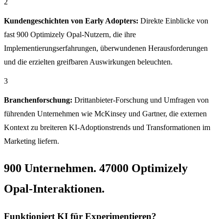
2
Kundengeschichten von Early Adopters:
Direkte Einblicke von
fast 900 Optimizely Opal-Nutzern, die ihre
Implementierungserfahrungen, überwundenen Herausforderungen
und die erzielten greifbaren Auswirkungen beleuchten.
3
Branchenforschung:
Drittanbieter-Forschung und Umfragen von
führenden Unternehmen wie McKinsey und Gartner, die externen
Kontext zu breiteren KI-Adoptionstrends und Transformationen im
Marketing liefern.
900 Unternehmen. 47000 Optimizely
Opal-Interaktionen.
Funktioniert KI für Experimentieren?