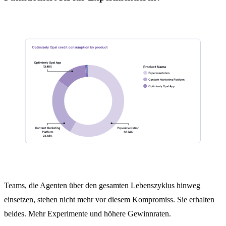
Teams, die Agenten über den gesamten Lebenszyklus hinweg
einsetzen, stehen nicht mehr vor diesem Kompromiss. Sie erhalten
beides. Mehr Experimente und höhere Gewinnraten.