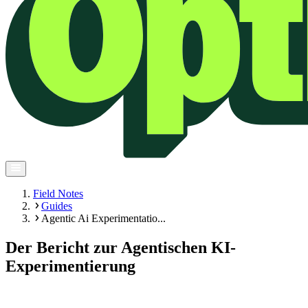
Field Notes
Guides
Agentic Ai Experimentatio...
Der Bericht zur Agentischen KI-
Experimentierung