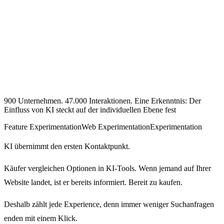
900 Unternehmen. 47.000 Interaktionen. Eine Erkenntnis: Der
Einfluss von KI steckt auf der individuellen Ebene fest
Feature Experimentation
Web Experimentation
Experimentation
KI übernimmt den ersten Kontaktpunkt.
Käufer vergleichen Optionen in KI-Tools. Wenn jemand auf Ihrer
Website landet, ist er bereits informiert. Bereit zu kaufen.
Deshalb zählt jede Experience, denn immer weniger Suchanfragen
enden mit einem Klick.