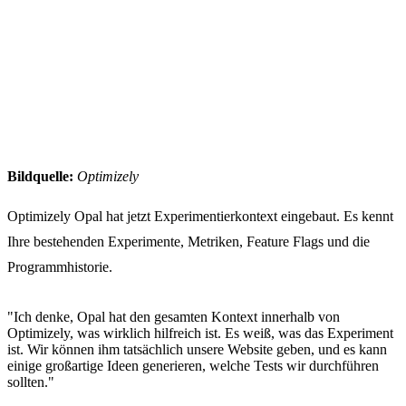
Bildquelle:
Optimizely
Optimizely Opal hat jetzt Experimentierkontext eingebaut. Es kennt
Ihre bestehenden Experimente, Metriken, Feature Flags und die
Programmhistorie.
"Ich denke, Opal hat den gesamten Kontext innerhalb von
Optimizely, was wirklich hilfreich ist. Es weiß, was das Experiment
ist. Wir können ihm tatsächlich unsere Website geben, und es kann
einige großartige Ideen generieren, welche Tests wir durchführen
sollten."