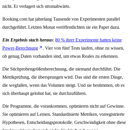
nicht. Er verlagert sich stromabwärts.
Booking.com hat jahrelang Tausende von Experimenten parallel
durchgeführt. Letzten Monat veröffentlichten sie ein Paper dazu.
Ein Ergebnis stach heraus
:
80 % ihrer Experimente hatten keine
Power-Berechnung
. Vier von fünf Tests laufen, ohne zu wissen,
ob genug Daten vorhanden sind, um etwas Reales zu erkennen.
Die Stichprobengrößenberechnung, die niemand durchführt. Die
Metrikprüfung, die übersprungen wird. Das sind die ersten Dinge,
die wegfallen, wenn das Volumen steigt. Und sie bestimmen, ob es
sich überhaupt gelohnt hat, sie durchzuführen.
Die Programme, die vorankommen, optimieren nicht auf Gewinne.
Sie optimieren auf Lernen. Standardisierte Metriken, vorregistrierte
Hypothesen, Entscheidungsprotokolle. Geschwindigkeit ohne diese