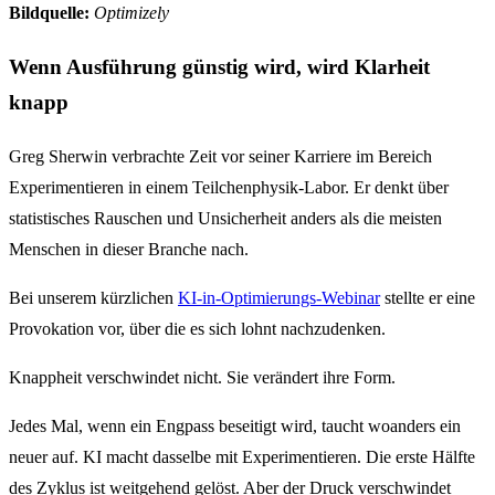
Bildquelle:
Optimizely
Wenn Ausführung günstig wird, wird Klarheit
knapp
Greg Sherwin verbrachte Zeit vor seiner Karriere im Bereich
Experimentieren in einem Teilchenphysik-Labor. Er denkt über
statistisches Rauschen und Unsicherheit anders als die meisten
Menschen in dieser Branche nach.
Bei unserem kürzlichen
KI-in-Optimierungs-Webinar
stellte er eine
Provokation vor, über die es sich lohnt nachzudenken.
Knappheit verschwindet nicht. Sie verändert ihre Form.
Jedes Mal, wenn ein Engpass beseitigt wird, taucht woanders ein
neuer auf. KI macht dasselbe mit Experimentieren. Die erste Hälfte
des Zyklus ist weitgehend gelöst. Aber der Druck verschwindet