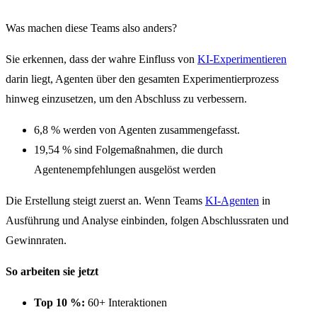
Was machen diese Teams also anders?
Sie erkennen, dass der wahre Einfluss von
KI-Experimentieren
darin liegt, Agenten über den gesamten Experimentierprozess
hinweg einzusetzen, um den Abschluss zu verbessern.
6,8 % werden von Agenten zusammengefasst.
19,54 % sind Folgemaßnahmen, die durch
Agentenempfehlungen ausgelöst werden
Die Erstellung steigt zuerst an. Wenn Teams
KI-Agenten
in
Ausführung und Analyse einbinden, folgen Abschlussraten und
Gewinnraten.
So arbeiten sie jetzt
Top 10 %:
60+ Interaktionen