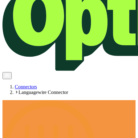
Connectors
Languagewire Connector