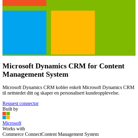
Microsoft Dynamics CRM for Content
Management System
Microsoft Dynamics CRM kobler enkelt Microsoft Dynamics CRM
til nettstedet ditt og skaper en personalisert kundeopplevelse.
Request connector
Built by
Microsoft
Works with
Commerce Connect
Content Management System