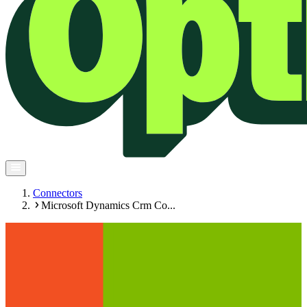
Connectors
Microsoft Dynamics Crm Co...