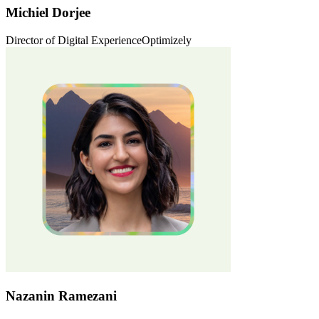
Michiel Dorjee
Director of Digital Experience
Optimizely
Nazanin Ramezani