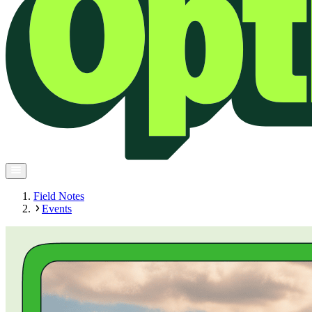
Field Notes
Events