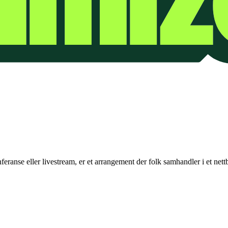
nferanse eller livestream, er et arrangement der folk samhandler i et nettb