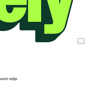
asert miljø.