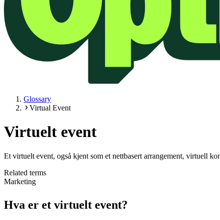
Glossary
Virtual Event
Virtuelt event
Et virtuelt event, også kjent som et nettbasert arrangement, virtuell ko
Related terms
Marketing
Hva er et virtuelt event?