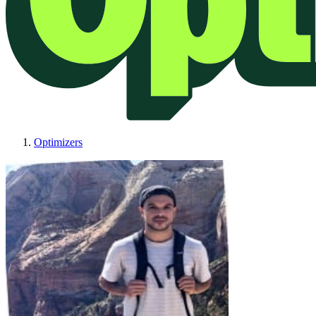
Optimizers