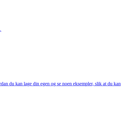
.
hvordan du kan lage din egen og se noen eksempler, slik at du kan