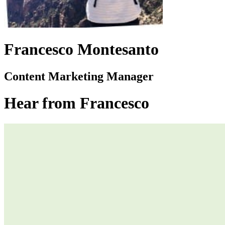
Francesco Montesanto
Content Marketing Manager
Hear from Francesco