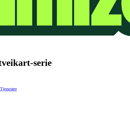
veikart-serie
Tjenester