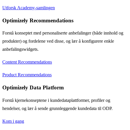
Utforsk Academy-samlingen
Optimizely Recommendations
Forstå konseptet med personaliserte anbefalinger (både innhold og
produkter) og fordelene ved disse, og lær å konfigurere enkle
anbefalingswidgets.
Content Recommendations
Product Recommendations
Optimizely Data Platform
Forstå kjernekonseptene i kundedataplattformer, profiler og
hendelser, og lær å sende grunnleggende kundedata til ODP.
Kom i gang