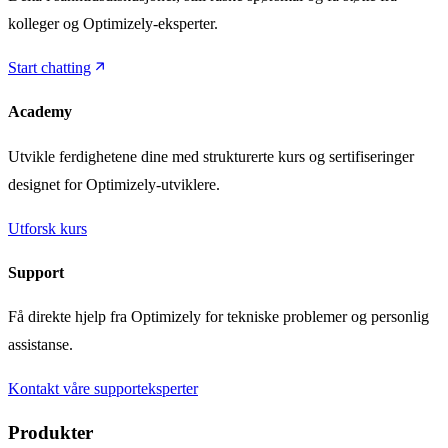
kolleger og Optimizely-eksperter.
Start chatting
Academy
Utvikle ferdighetene dine med strukturerte kurs og sertifiseringer
designet for Optimizely-utviklere.
Utforsk kurs
Support
Få direkte hjelp fra Optimizely for tekniske problemer og personlig
assistanse.
Kontakt våre supporteksperter
Produkter