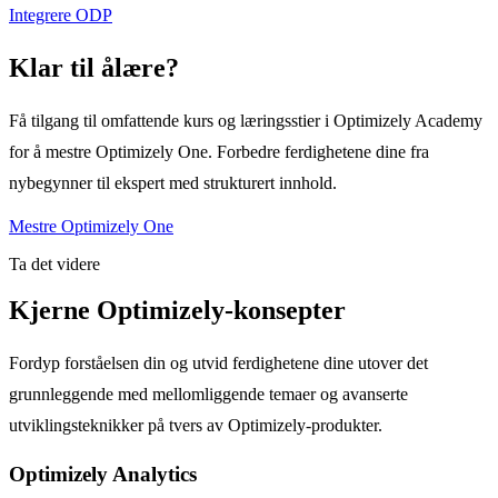
Integrere ODP
Klar til å
lære?
Få tilgang til omfattende kurs og læringsstier i Optimizely Academy
for å mestre Optimizely One. Forbedre ferdighetene dine fra
nybegynner til ekspert med strukturert innhold.
Mestre Optimizely One
Ta det videre
Kjerne Optimizely-konsepter
Fordyp forståelsen din og utvid ferdighetene dine utover det
grunnleggende med mellomliggende temaer og avanserte
utviklingsteknikker på tvers av Optimizely-produkter.
Optimizely Analytics