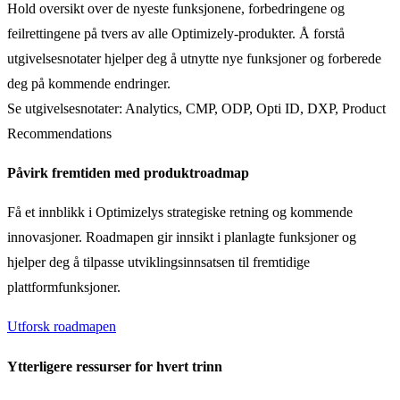
Hold oversikt over de nyeste funksjonene, forbedringene og
feilrettingene på tvers av alle Optimizely-produkter. Å forstå
utgivelsesnotater hjelper deg å utnytte nye funksjoner og forberede
deg på kommende endringer.
Se utgivelsesnotater: Analytics, CMP, ODP, Opti ID, DXP, Product
Recommendations
Påvirk fremtiden med produktroadmap
Få et innblikk i Optimizelys strategiske retning og kommende
innovasjoner. Roadmapen gir innsikt i planlagte funksjoner og
hjelper deg å tilpasse utviklingsinnsatsen til fremtidige
plattformfunksjoner.
Utforsk roadmapen
Ytterligere ressurser for hvert trinn