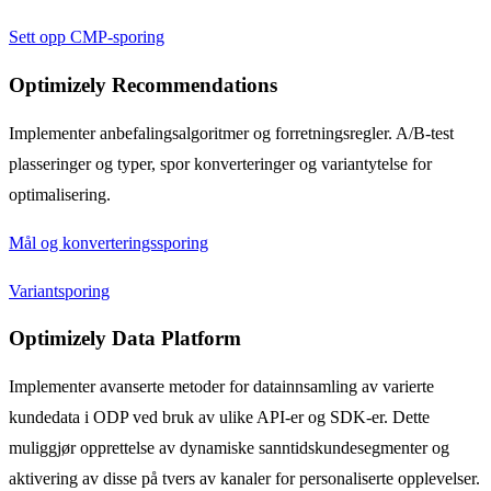
Sett opp CMP-sporing
Optimizely Recommendations
Implementer anbefalingsalgoritmer og forretningsregler. A/B-test
plasseringer og typer, spor konverteringer og variantytelse for
optimalisering.
Mål og konverteringssporing
Variantsporing
Optimizely Data Platform
Implementer avanserte metoder for datainnsamling av varierte
kundedata i ODP ved bruk av ulike API-er og SDK-er. Dette
muliggjør opprettelse av dynamiske sanntidskundesegmenter og
aktivering av disse på tvers av kanaler for personaliserte opplevelser.