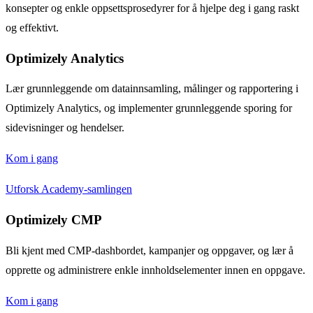
konsepter og enkle oppsettsprosedyrer for å hjelpe deg i gang raskt
og effektivt.
Optimizely Analytics
Lær grunnleggende om datainnsamling, målinger og rapportering i
Optimizely Analytics, og implementer grunnleggende sporing for
sidevisninger og hendelser.
Kom i gang
Utforsk Academy-samlingen
Optimizely CMP
Bli kjent med CMP-dashbordet, kampanjer og oppgaver, og lær å
opprette og administrere enkle innholdselementer innen en oppgave.
Kom i gang