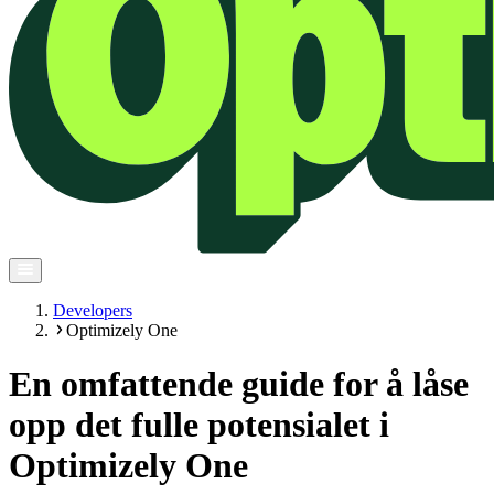
Developers
Optimizely One
En omfattende guide for å låse
opp det fulle potensialet i
Optimizely One