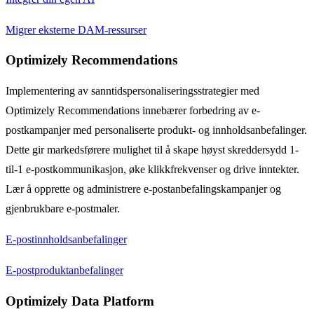
Migrer eksterne DAM-ressurser
Optimizely Recommendations
Implementering av sanntidspersonaliseringsstrategier med
Optimizely Recommendations innebærer forbedring av e-
postkampanjer med personaliserte produkt- og innholdsanbefalinger.
Dette gir markedsførere mulighet til å skape høyst skreddersydd 1-
til-1 e-postkommunikasjon, øke klikkfrekvenser og drive inntekter.
Lær å opprette og administrere e-postanbefalingskampanjer og
gjenbrukbare e-postmaler.
E-postinnholdsanbefalinger
E-postproduktanbefalinger
Optimizely Data Platform