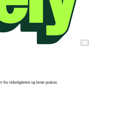
r fra virkeligheten og beste praksis