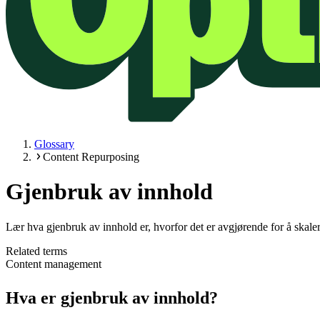
Glossary
Content Repurposing
Gjenbruk av innhold
Lær hva gjenbruk av innhold er, hvorfor det er avgjørende for å skaler
Related terms
Content management
Hva er gjenbruk av innhold?