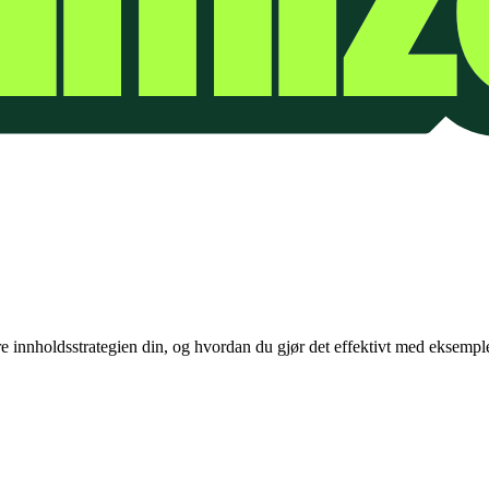
e innholdsstrategien din, og hvordan du gjør det effektivt med eksemple