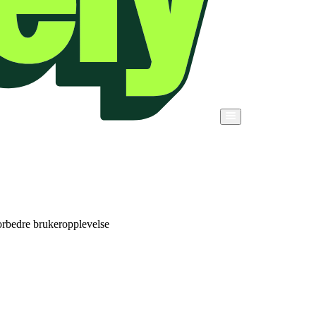
forbedre brukeropplevelse