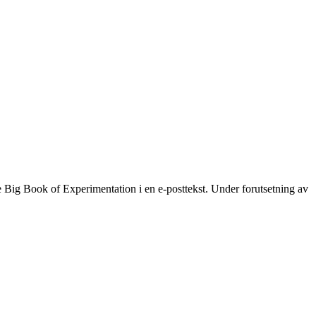
e Big Book of Experimentation i en e-posttekst. Under forutsetning av