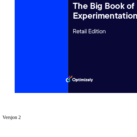
Versjon 2