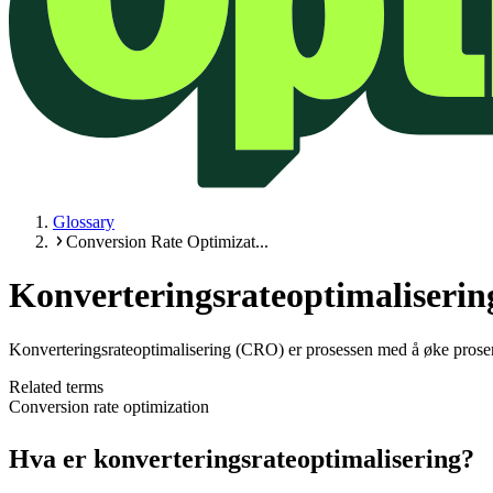
Glossary
Conversion Rate Optimizat...
Konverteringsrateoptimaliserin
Konverteringsrateoptimalisering (CRO) er prosessen med å øke prosent
Related terms
Conversion rate optimization
Hva er konverteringsrateoptimalisering?