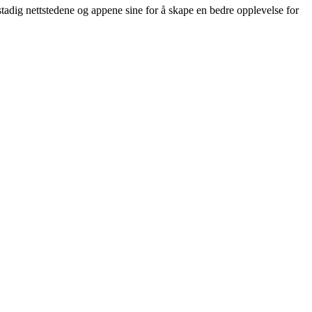
r stadig nettstedene og appene sine for å skape en bedre opplevelse for