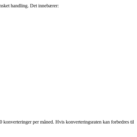
nsket handling. Det innebærer:
 konverteringer per måned. Hvis konverteringsraten kan forbedres til