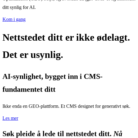
ditt synlig for AI.
Kom i gang
Nettstedet ditt er ikke ødelagt.
Det er usynlig.
AI-synlighet, bygget inn i CMS-
fundamentet ditt
Ikke enda en GEO-plattform. Et CMS designet for generativt søk.
Les mer
Søk pleide å lede til nettstedet ditt.
Nå