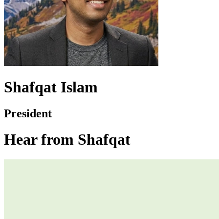
Shafqat Islam
President
Hear from Shafqat