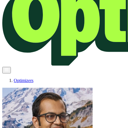
Optimizers