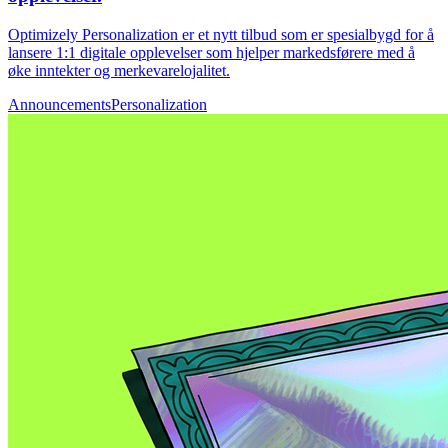
Optimizely Personalization er et nytt tilbud som er spesialbygd for å
lansere 1:1 digitale opplevelser som hjelper markedsførere med å
øke inntekter og merkevarelojalitet.
Announcements
Personalization