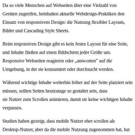
Da so viele Menschen auf Webseiten über eine Vielzahl von
Geräten zugreifen, beinhalten aktuelle Webdesign-Praktiken den
Einsatz von responsivem Design: die Nutzung flexibler Layouts,
Bilder und Cascading Style Sheets.
Beim responsiven Design gibt es kein festes Layout für eine Seite,
und Inhalte fließen auf einen Bildschirm jeder Größe um.
Responsive Webseiten reagieren oder „antworten” auf die
Umgebung, in der sie konsumiert oder durchsucht werden.
Während wichtige Inhalte weiterhin höher auf der Seite platziert sein
müssen, sollten Seiten heutzutage so gestaltet sein, dass
sie Nutzer zum Scrollen animieren, damit sie keine wichtigen Inhalte
verpassen.
Studien haben gezeigt, dass mobile Nutzer eher scrollen als
Desktop-Nutzer, aber da die mobile Nutzung zugenommen hat, hat