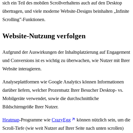
sich ein Teil des mobilen Scrollverhaltens auch auf den Desktop
übertragen, und viele moderne Website-Designs beinhalten „Infinite
Scrolling”-Funktionen.
Website-Nutzung verfolgen
Aufgrund der Auswirkungen der Inhaltsplatzierung auf Engagement
und Conversions ist es wichtig zu überwachen, wie Nutzer mit Ihrer
Website interagieren.
Analyseplattformen wie Google Analytics können Informationen
darüber liefern, welcher Prozentsatz Ihrer Besucher Desktop- vs.
Mobilgeräte verwendet, sowie die durchschnittliche
Bildschirmgröße Ihrer Nutzer.
Heatmap
-Programme wie
CrazyEgg
können nützlich sein, um die
Scroll-Tiefe (wie weit Nutzer auf Ihrer Seite nach unten scrollen)