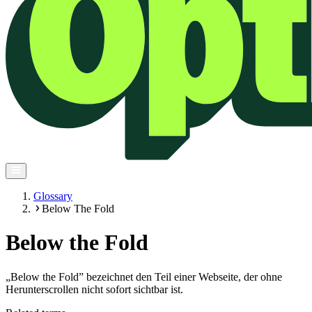
Glossary
Below The Fold
Below the Fold
„Below the Fold” bezeichnet den Teil einer Webseite, der ohne
Herunterscrollen nicht sofort sichtbar ist.