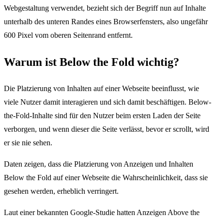
Webgestaltung verwendet, bezieht sich der Begriff nun auf Inhalte
unterhalb des unteren Randes eines Browserfensters, also ungefähr
600 Pixel vom oberen Seitenrand entfernt.
Warum ist Below the Fold wichtig?
Die Platzierung von Inhalten auf einer Webseite beeinflusst, wie
viele Nutzer damit interagieren und sich damit beschäftigen. Below-
the-Fold-Inhalte sind für den Nutzer beim ersten Laden der Seite
verborgen, und wenn dieser die Seite verlässt, bevor er scrollt, wird
er sie nie sehen.
Daten zeigen, dass die Platzierung von Anzeigen und Inhalten
Below the Fold auf einer Webseite die Wahrscheinlichkeit, dass sie
gesehen werden, erheblich verringert.
Laut einer bekannten Google-Studie hatten Anzeigen Above the