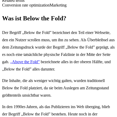
Related terms
Conversion rate optimization
Marketing
Was ist Below the Fold?
Der Begriff „Below the Fold” bezeichnet den Teil einer Webseite,
den ein Nutzer scrollen muss, um ihn zu sehen. Als Überbleibsel aus
dem Zeitungsdruck wurde der Begriff „Below the Fold” geprägt, als
es noch eine tatsächliche physische Falzlinie in der Mitte der Seite
gab.
„Above the Fold”
bezeichnete alles in der oberen Hälfte, und
„Below the Fold” alles darunter.
Die Inhalte, die als weniger wichtig galten, wurden traditionell
Below the Fold platziert, da sie beim Auslegen am Zeitungsstand
größtenteils unsichtbar waren.
In den 1990er-Jahren, als das Publizieren ins Web überging, blieb
der Begriff „Below the Fold” bestehen. Heute noch in der