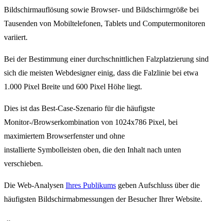
Bildschirmauflösung sowie Browser- und Bildschirmgröße bei
Tausenden von Mobiltelefonen, Tablets und Computermonitoren
variiert.
Bei der Bestimmung einer durchschnittlichen Falzplatzierung sind
sich die meisten Webdesigner einig, dass die Falzlinie bei etwa
1.000 Pixel Breite und 600 Pixel Höhe liegt.
Dies ist das Best-Case-Szenario für die häufigste
Monitor-/Browserkombination von 1024x786 Pixel, bei
maximiertem Browserfenster und ohne
installierte Symbolleisten oben, die den Inhalt nach unten
verschieben.
Die Web-Analysen
Ihres Publikums
geben Aufschluss über die
häufigsten Bildschirmabmessungen der Besucher Ihrer Website.