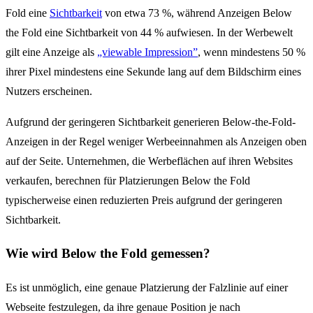
Fold eine
Sichtbarkeit
von etwa 73 %, während Anzeigen Below
the Fold eine Sichtbarkeit von 44 % aufwiesen. In der Werbewelt
gilt eine Anzeige als
„viewable Impression”
, wenn mindestens 50 %
ihrer Pixel mindestens eine Sekunde lang auf dem Bildschirm eines
Nutzers erscheinen.
Aufgrund der geringeren Sichtbarkeit generieren Below-the-Fold-
Anzeigen in der Regel weniger Werbeeinnahmen als Anzeigen oben
auf der Seite. Unternehmen, die Werbeflächen auf ihren Websites
verkaufen, berechnen für Platzierungen Below the Fold
typischerweise einen reduzierten Preis aufgrund der geringeren
Sichtbarkeit.
Wie wird Below the Fold gemessen?
Es ist unmöglich, eine genaue Platzierung der Falzlinie auf einer
Webseite festzulegen, da ihre genaue Position je nach