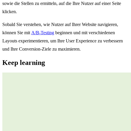
sowie die Stellen zu ermitteln, auf die Ihre Nutzer auf einer Seite
klicken.
Sobald Sie verstehen, wie Nutzer auf Ihrer Website navigieren,
können Sie mit
A/B-Testing
beginnen und mit verschiedenen
Layouts experimentieren, um Ihre User Experience zu verbessern
und Ihre Conversion-Ziele zu maximieren.
Keep learning