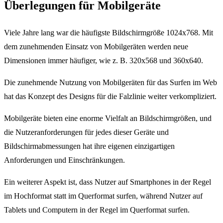
Überlegungen für Mobilgeräte
Viele Jahre lang war die häufigste Bildschirmgröße 1024x768. Mit
dem zunehmenden Einsatz von Mobilgeräten werden neue
Dimensionen immer häufiger, wie z. B. 320x568 und 360x640.
Die zunehmende Nutzung von Mobilgeräten für das Surfen im Web
hat das Konzept des Designs für die Falzlinie weiter verkompliziert.
Mobilgeräte bieten eine enorme Vielfalt an Bildschirmgrößen, und
die Nutzeranforderungen für jedes dieser Geräte und
Bildschirmabmessungen hat ihre eigenen einzigartigen
Anforderungen und Einschränkungen.
Ein weiterer Aspekt ist, dass Nutzer auf Smartphones in der Regel
im Hochformat statt im Querformat surfen, während Nutzer auf
Tablets und Computern in der Regel im Querformat surfen.